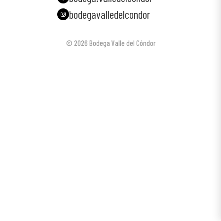
bodegavalledelcondor
© 2026 Bodega Valle del Cóndor